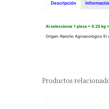
Descripción
Informació
Al seleccionar 1 pieza = 0.25 kg 
Origen: Rancho Agroecológico El 
Productos relacionad