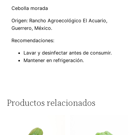
Cebolla morada
Origen: Rancho Agroecológico El Acuario,
Guerrero, México.
Recomendaciones:
Lavar y desinfectar antes de consumir.
Mantener en refrigeración.
Productos relacionados