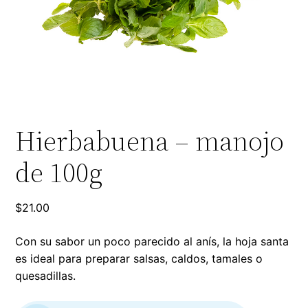
Hierbabuena – manojo
de 100g
$
21.00
Con su sabor un poco parecido al anís, la hoja santa
es ideal para preparar salsas, caldos, tamales o
quesadillas.