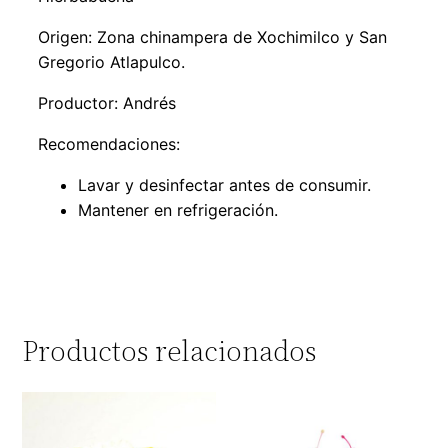
Origen: Zona chinampera de Xochimilco y San
Gregorio Atlapulco.
Productor: Andrés
Recomendaciones:
Lavar y desinfectar antes de consumir.
Mantener en refrigeración.
Productos relacionados