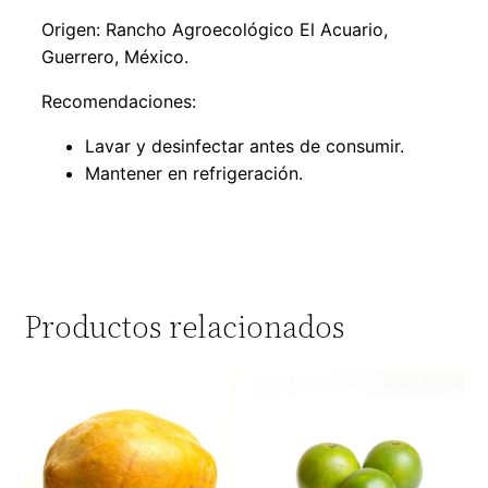
Origen: Rancho Agroecológico El Acuario,
Guerrero, México.
Recomendaciones:
Lavar y desinfectar antes de consumir.
Mantener en refrigeración.
Productos relacionados