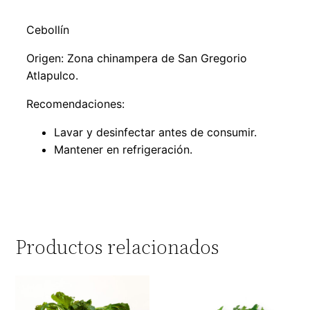
Cebollín
Origen: Zona chinampera de San Gregorio
Atlapulco.
Recomendaciones:
Lavar y desinfectar antes de consumir.
Mantener en refrigeración.
Productos relacionados