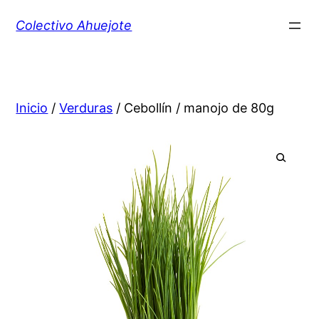
Colectivo Ahuejote
Inicio
/
Verduras
/ Cebollín / manojo de 80g