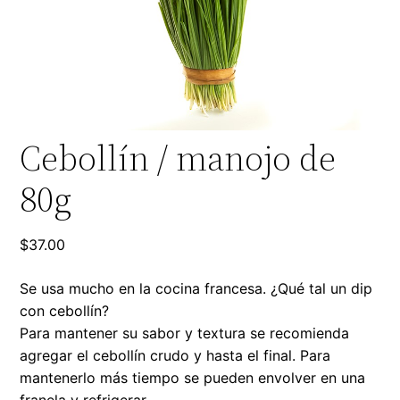
Cebollín / manojo de
80g
$
37.00
Se usa mucho en la cocina francesa. ¿Qué tal un dip
con cebollín?
Para mantener su sabor y textura se recomienda
agregar el cebollín crudo y hasta el final. Para
mantenerlo más tiempo se pueden envolver en una
franela y refrigerar.