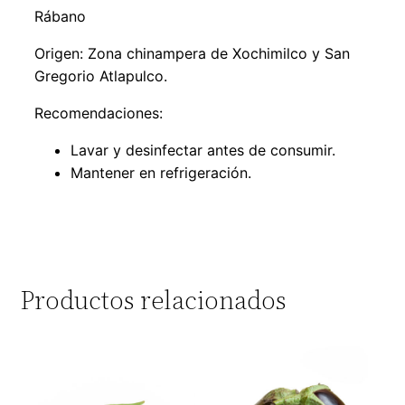
Rábano
Origen: Zona chinampera de Xochimilco y San
Gregorio Atlapulco.
Recomendaciones:
Lavar y desinfectar antes de consumir.
Mantener en refrigeración.
Productos relacionados