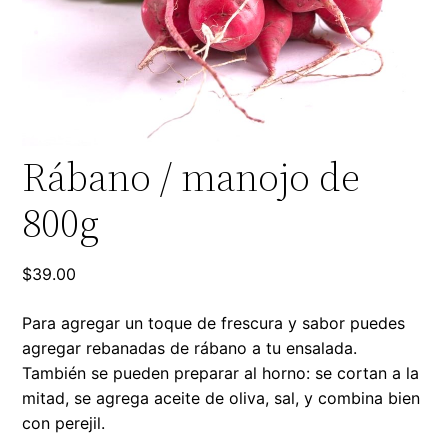
Rábano / manojo de
800g
$
39.00
Para agregar un toque de frescura y sabor puedes
agregar rebanadas de rábano a tu ensalada.
También se pueden preparar al horno: se cortan a la
mitad, se agrega aceite de oliva, sal, y combina bien
con perejil.