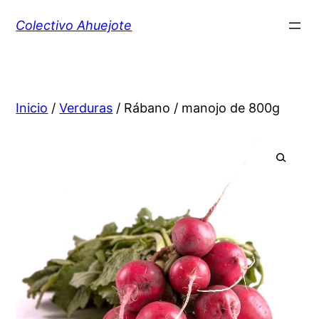
Colectivo Ahuejote
Inicio
/
Verduras
/ Rábano / manojo de 800g